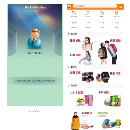
mb035