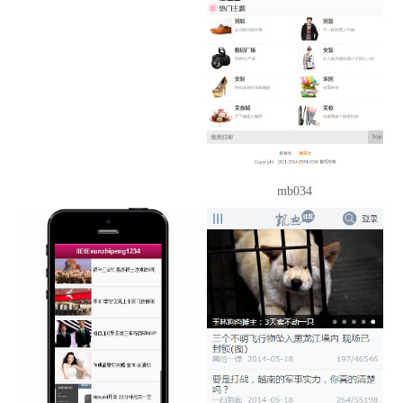
mb034