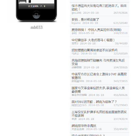
mb033