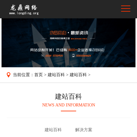
当前位置：
首页
>
建站百科
>
建站百科
>
建站百科
NEWS AND INFORMATION
建站百科
解决方案