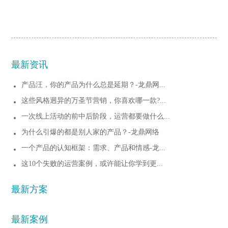
最新资讯
产品汪，你的产品为什么总是延期？-龙鼎网...
这些风格迥异的万圣节营销，你喜欢哪一款?...
一次线上活动的前中后阶段，运营都要做什么...
为什么引爆的都是别人家的产品？-龙鼎网络
一个产品的认知框架：需求、产品和情感-龙...
这10个失败的运营案例，或许能让你学到更...
最新方案
最新案例