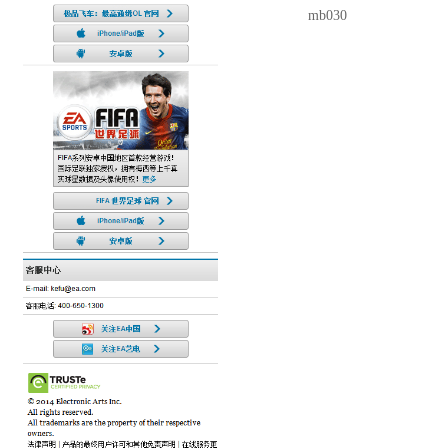
mb030