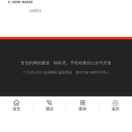
mb031
专业的网站建设、响应式、手机站微信公众号开发
© 2010-2020 龙鼎网络 版权所有
晋ICP备14008335号-1
首页
通话
案例
返回